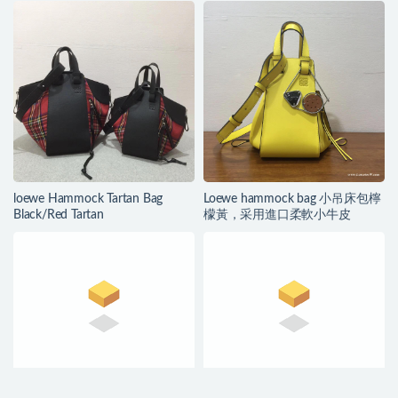
loewe Hammock Tartan Bag
Loewe hammock bag 小吊床包檸
Black/Red Tartan
檬黃，采用進口柔軟小牛皮