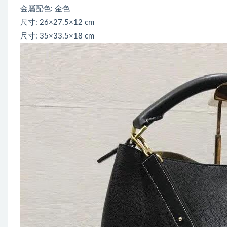
金屬配色: 金色
尺寸: 26×27.5×12 cm
尺寸: 35×33.5×18 cm