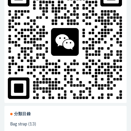
分類目錄
(13)
Bag strap