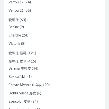
(74)
Verrou 17
(55)
Verrou 21
(63)
愛馬仕
(9)
Berline
(24)
Cherche
(8)
Victoria
(121)
愛馬仕 拖鞋
(415)
愛馬仕 皮革
(44)
Barenia 馬鞍皮
(1)
Box calfskin
(20)
Chevre Mysore 山羊皮
(6)
Doblis Suede 麂皮
(34)
Evercolor 皮革