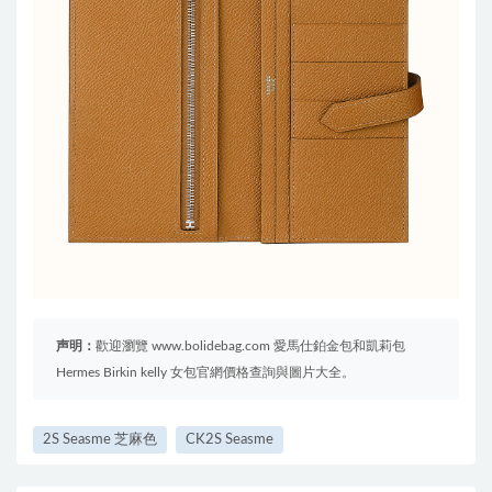
声明：
歡迎瀏覽 www.bolidebag.com 愛馬仕鉑金包和凱莉包
Hermes Birkin kelly 女包官網價格查詢與圖片大全。
2S Seasme 芝麻色
CK2S Seasme