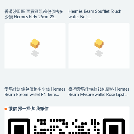
香港沙田區 西貢區凱莉包價格多
Hermès Bearn Soufflet Touch
少錢 Hermes Kelly 25cm 2S
wallet Noir
Seasme 芝麻色
Epsom/Mississippiensis Alligator
愛馬仕短錢包價格多少錢 Hermes
臺灣愛馬仕短款錢包價格 Hermes
Bearn Epsom wallet R1 Terre
Bearn Mysore wallet Rose Lipstick
Battue
唇膏粉
微信 掃一掃 加我微信