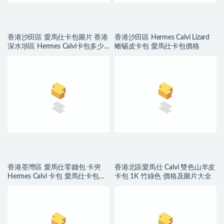
香港沙田區 愛馬仕卡包圖片 香港
香港沙田區 Hermes Calvi Lizard
深水埗區 Hermes Calvi卡包多少
蜥蜴皮卡包 愛馬仕卡包價格
錢
香港荃灣區 愛馬仕零錢包 卡夾
香港北區愛馬仕 Calvi 雙色山羊皮
Hermes Calvi 卡包 愛馬仕卡包價
卡包 1K 竹綠色 價格及圖片大全
格