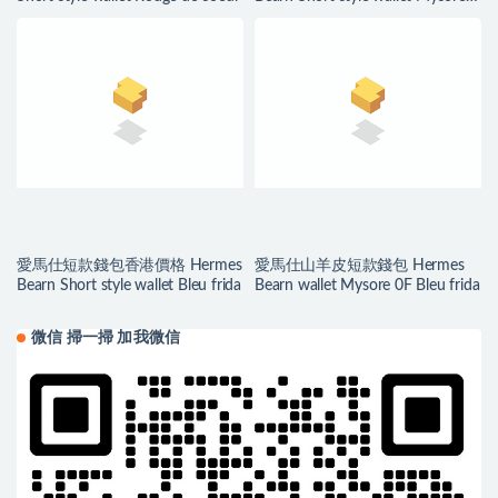
Celeste
愛馬仕短款錢包香港價格 Hermes
愛馬仕山羊皮短款錢包 Hermes
Bearn Short style wallet Bleu frida
Bearn wallet Mysore 0F Bleu frida
微信 掃一掃 加我微信