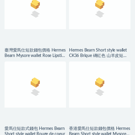
臺灣愛馬仕短款錢包價格 Hermes
Hermes Bearn Short style wallet
Bearn Mysore wallet Rose Lipstick
CK36 Brique 磚紅色 山羊皮短錢
唇膏粉
包
愛馬仕短款式錢包 Hermes Bearn
香港愛馬仕短款錢包價格 Hermes
Short style wallet Rouge de coeur
Bearn Short style wallet Mysore