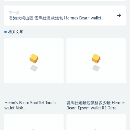
下一篇
香港大嶼山區 愛馬仕長款錢包 Hermes Bearn wallet
CKQ5卡薩克紅
相关文章
Hermès Bearn Soufflet Touch
愛馬仕短錢包價格多少錢 Hermes
wallet Noir
Bearn Epsom wallet R1 Terre
Epsom/Mississippiensis Alligator
Battue