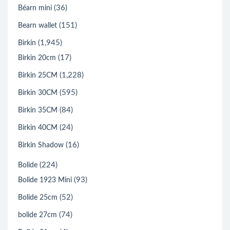
(36)
Béarn mini
(151)
Bearn wallet
(1,945)
Birkin
(17)
Birkin 20cm
(1,228)
Birkin 25CM
(595)
Birkin 30CM
(84)
Birkin 35CM
(24)
Birkin 40CM
(16)
Birkin Shadow
(224)
Bolide
(93)
Bolide 1923 Mini
(52)
Bolide 25cm
(74)
bolide 27cm