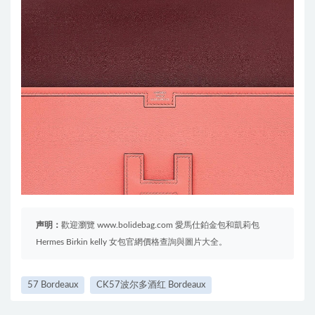
声明：
歡迎瀏覽 www.bolidebag.com 愛馬仕鉑金包和凱莉包
Hermes Birkin kelly 女包官網價格查詢與圖片大全。
57 Bordeaux
CK57波尔多酒红 Bordeaux