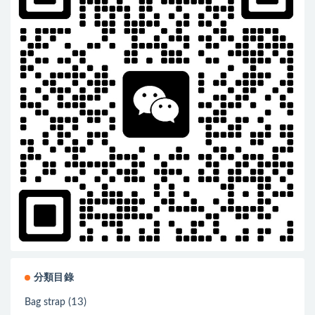
分類目錄
(13)
Bag strap