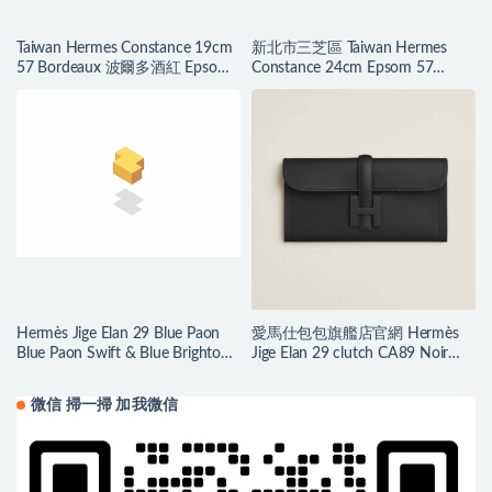
Taiwan Hermes Constance 19cm
新北市三芝區 Taiwan Hermes
57 Bordeaux 波爾多酒紅 Epsom
Constance 24cm Epsom 57
玫瑰金扣
Bordeaux 波爾多酒紅
Hermès Jige Elan 29 Blue Paon
愛馬仕包包旗艦店官網 Hermès
Blue Paon Swift & Blue Brighton
Jige Elan 29 clutch CA89 Noir
Lizard
Swift
微信 掃一掃 加我微信