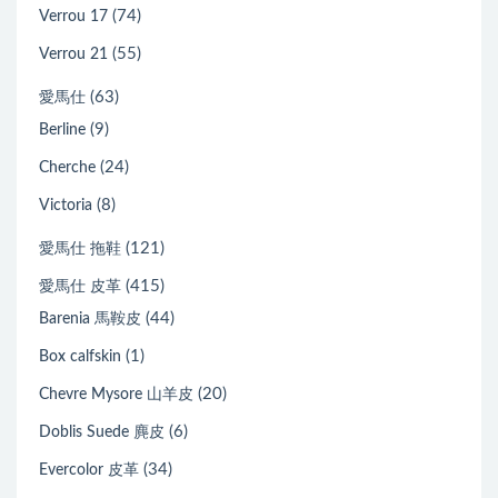
(74)
Verrou 17
(55)
Verrou 21
(63)
愛馬仕
(9)
Berline
(24)
Cherche
(8)
Victoria
(121)
愛馬仕 拖鞋
(415)
愛馬仕 皮革
(44)
Barenia 馬鞍皮
(1)
Box calfskin
(20)
Chevre Mysore 山羊皮
(6)
Doblis Suede 麂皮
(34)
Evercolor 皮革