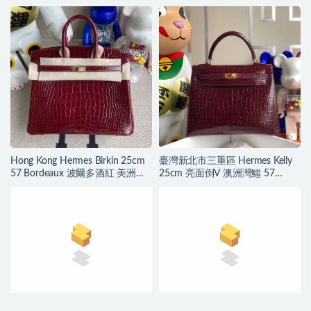
Sellier 57 Bordeaux
Hong Kong Hermes Birkin 25cm
臺灣新北市三重區 Hermes Kelly
57 Bordeaux 波爾多酒紅 美洲鱷
25cm 亮面倒V 澳洲灣鱷 57
魚 金扣
Bordeaux 波爾多酒紅