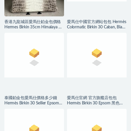
香港九龍城區愛馬仕鉑金包價格
愛馬仕中國官方網站包包 Hermès
Hermes Birkin 35cm Himalaya 喜
Colormatic Birkin 30 Caban, Black
馬拉雅
and Chai Swift
泰國鉑金包愛馬仕價格多少錢
愛馬仕官網 官方旗艦店包包
Hermès Birkin 30 Sellier Epsom
Hermès Birkin 30 Epsom 黑色内
Bleu Du Nord 北方藍
拼琥珀黄磨砂金扣