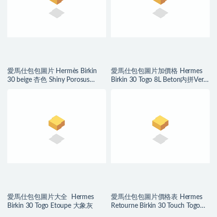
愛馬仕包包圖片 Hermès Birkin
愛馬仕包包圖片加價格 Hermes
30 beige 杏色 Shiny Porosus
Birkin 30 Togo 8L Beton内拼Vert
Crocodile
Verigo 丝绒绿
愛馬仕包包圖片大全 Hermes
愛馬仕包包圖片價格表 Hermes
Birkin 30 Togo Etoupe 大象灰
Retourne Birkin 30 Touch Togo
Rouge Sellier/Rouge H