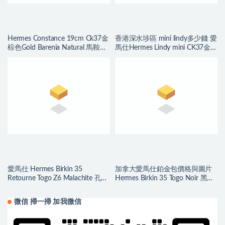
Hermes Constance 19cm Ck37金
香港深水埗區 mini lindy多少錢 愛
棕色Gold Barenia Natural 馬鞍皮
馬仕Hermes Lindy mini CK37金棕
CC34Fauve
色 Gold
愛馬仕 Hermes Birkin 35
加拿大愛馬仕鉑金包價格與圖片
Retourne Togo Z6 Malachite 孔雀
Hermes Birkin 35 Togo Noir 黑色
綠
gold hardware
微信 掃一掃 加我微信