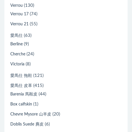
(130)
Verrou
(74)
Verrou 17
(55)
Verrou 21
(63)
愛馬仕
(9)
Berline
(24)
Cherche
(8)
Victoria
(121)
愛馬仕 拖鞋
(415)
愛馬仕 皮革
(44)
Barenia 馬鞍皮
(1)
Box calfskin
(20)
Chevre Mysore 山羊皮
(6)
Doblis Suede 麂皮