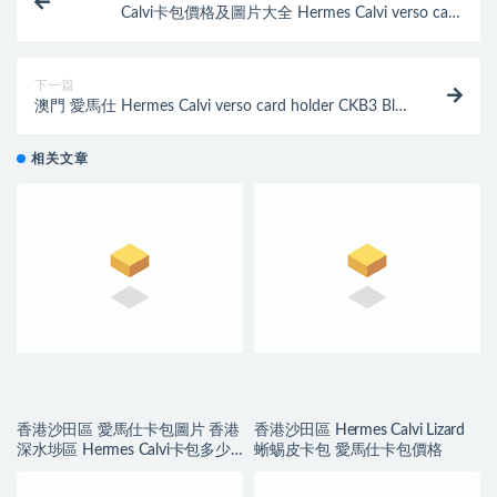
Calvi卡包價格及圖片大全 Hermes Calvi verso card
holder 7R 碧藍色
下一篇
澳門 愛馬仕 Hermes Calvi verso card holder CKB3 Blue
Zanzibar
相关文章
香港沙田區 愛馬仕卡包圖片 香港
香港沙田區 Hermes Calvi Lizard
深水埗區 Hermes Calvi卡包多少
蜥蜴皮卡包 愛馬仕卡包價格
錢