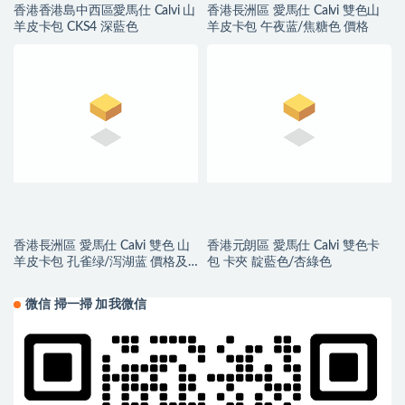
香港香港島中西區愛馬仕 Calvi 山
香港長洲區 愛馬仕 Calvi 雙色山
羊皮卡包 CKS4 深藍色
羊皮卡包 午夜蓝/焦糖色 價格
香港長洲區 愛馬仕 Calvi 雙色 山
香港元朗區 愛馬仕 Calvi 雙色卡
羊皮卡包 孔雀绿/泻湖蓝 價格及
包 卡夾 靛藍色/杏綠色
圖片
微信 掃一掃 加我微信