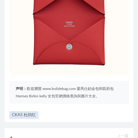
声明：
歡迎瀏覽 www.bolidebag.com 愛馬仕鉑金包和凱莉包
Hermes Birkin kelly 女包官網價格查詢與圖片大全。
CKA5 杜鹃红
上一篇