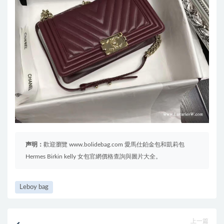
声明：
歡迎瀏覽 www.bolidebag.com 愛馬仕鉑金包和凱莉包
Hermes Birkin kelly 女包官網價格查詢與圖片大全。
Leboy bag
上一篇