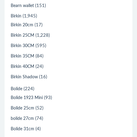
(151)
Bearn wallet
(1,945)
Birkin
(17)
Birkin 20cm
(1,228)
Birkin 25CM
(595)
Birkin 30CM
(84)
Birkin 35CM
(24)
Birkin 40CM
(16)
Birkin Shadow
(224)
Bolide
(93)
Bolide 1923 Mini
(52)
Bolide 25cm
(74)
bolide 27cm
(4)
Bolide 31cm