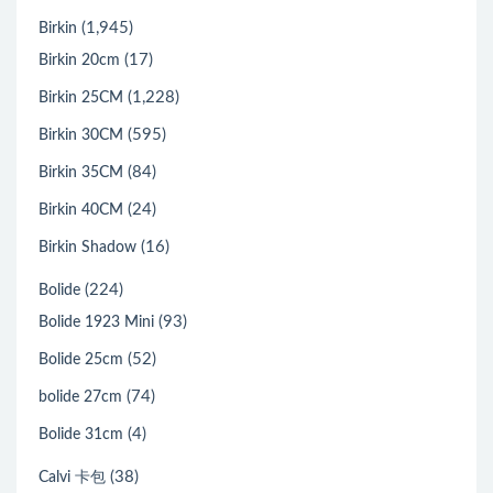
(1,945)
Birkin
(17)
Birkin 20cm
(1,228)
Birkin 25CM
(595)
Birkin 30CM
(84)
Birkin 35CM
(24)
Birkin 40CM
(16)
Birkin Shadow
(224)
Bolide
(93)
Bolide 1923 Mini
(52)
Bolide 25cm
(74)
bolide 27cm
(4)
Bolide 31cm
(38)
Calvi 卡包