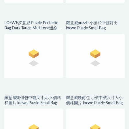
LOEWE罗意威 Puzzle Pochette
羅意威puzzle 小號和中號對比
Bag Dark Taupe Multitone迷妳拼
loewe Puzzle Small Bag
色單肩小包
羅意威幾何包中號尺寸大小 價格
羅意威幾何包 小號中號尺寸大小
和圖片 loewe Puzzle Small Bag
價格圖片 loewe Puzzle Small Bag