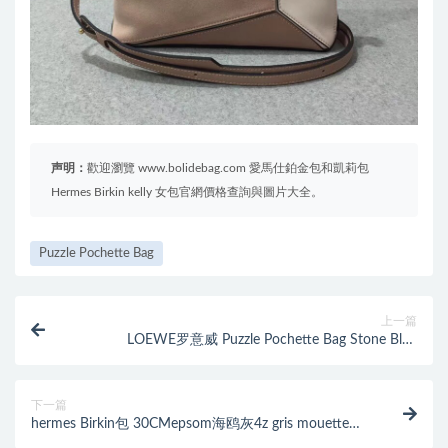
声明：
歡迎瀏覽 www.bolidebag.com 愛馬仕鉑金包和凱莉包
Hermes Birkin kelly 女包官網價格查詢與圖片大全。
Puzzle Pochette Bag
上一篇
LOEWE罗意威 Puzzle Pochette Bag Stone Blue
Multitone迷妳拼色單肩小包
下一篇
hermes Birkin包 30CMepsom海鸥灰4z gris mouette配
z6 孔雀绿malachite金扣 18年新色