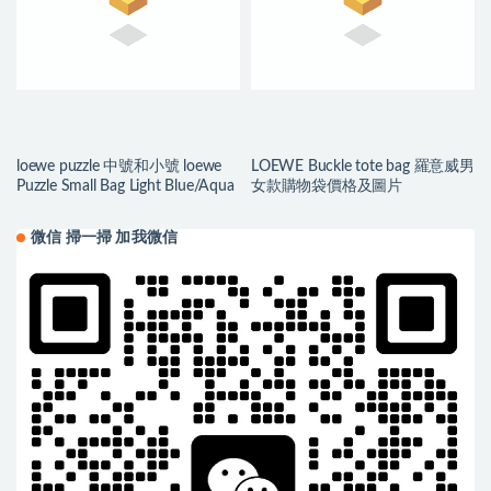
loewe puzzle 中號和小號 loewe
LOEWE Buckle tote bag 羅意威男
Puzzle Small Bag Light Blue/Aqua
女款購物袋價格及圖片
微信 掃一掃 加我微信