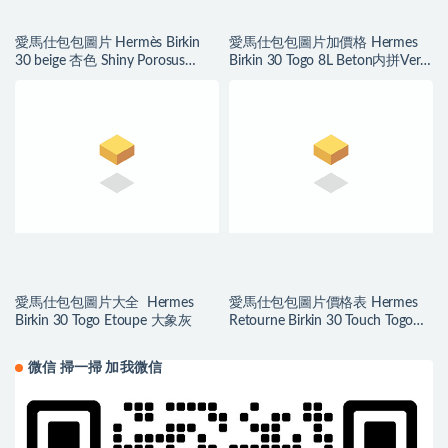
愛馬仕包包圖片 Hermès Birkin
愛馬仕包包圖片加價格 Hermes
30 beige 杏色 Shiny Porosus
Birkin 30 Togo 8L Beton内拼Vert
Crocodile
Verigo 丝绒绿
愛馬仕包包圖片大全 Hermes
愛馬仕包包圖片價格表 Hermes
Birkin 30 Togo Etoupe 大象灰
Retourne Birkin 30 Touch Togo
Rouge Sellier/Rouge H
微信 掃一掃 加我微信