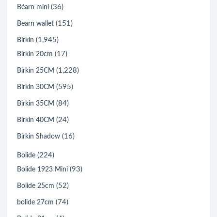
(36)
Béarn mini
(151)
Bearn wallet
(1,945)
Birkin
(17)
Birkin 20cm
(1,228)
Birkin 25CM
(595)
Birkin 30CM
(84)
Birkin 35CM
(24)
Birkin 40CM
(16)
Birkin Shadow
(224)
Bolide
(93)
Bolide 1923 Mini
(52)
Bolide 25cm
(74)
bolide 27cm