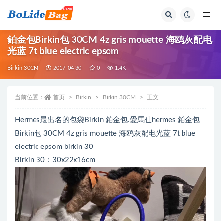
全部
鉑金包Birkin包 30CM 4z gris mouette 海鸥灰配电
光蓝 7t blue electric epsom
Birkin 30CM
2017-04-30
0
1.4K
当前位置：
首页
Birkin
Birkin 30CM
正文
Hermes最出名的包袋Birkin 鉑金包.愛馬仕hermes 鉑金包
Birkin包 30CM 4z gris mouette 海鸥灰配电光蓝 7t blue
electric epsom birkin 30
Birkin 30：30x22x16cm