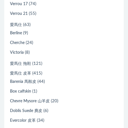
(74)
Verrou 17
(55)
Verrou 21
(63)
愛馬仕
(9)
Berline
(24)
Cherche
(8)
Victoria
(121)
愛馬仕 拖鞋
(415)
愛馬仕 皮革
(44)
Barenia 馬鞍皮
(1)
Box calfskin
(20)
Chevre Mysore 山羊皮
(6)
Doblis Suede 麂皮
(34)
Evercolor 皮革