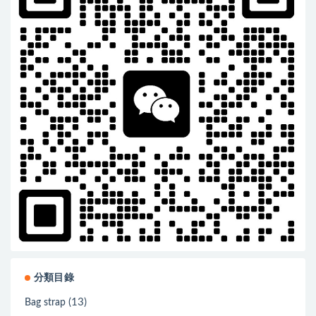
分類目錄
(13)
Bag strap