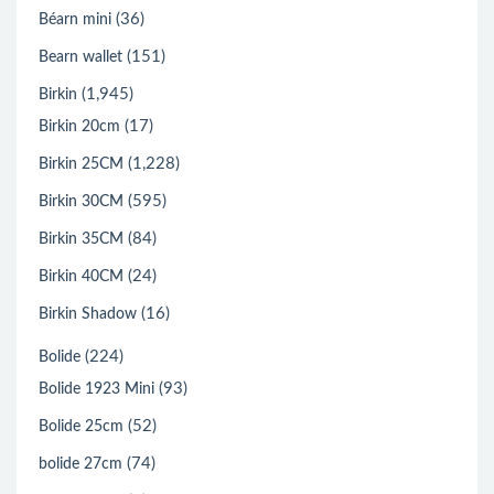
(36)
Béarn mini
(151)
Bearn wallet
(1,945)
Birkin
(17)
Birkin 20cm
(1,228)
Birkin 25CM
(595)
Birkin 30CM
(84)
Birkin 35CM
(24)
Birkin 40CM
(16)
Birkin Shadow
(224)
Bolide
(93)
Bolide 1923 Mini
(52)
Bolide 25cm
(74)
bolide 27cm