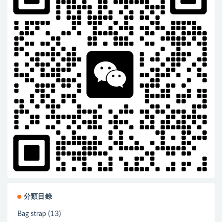
分類目錄
(13)
Bag strap