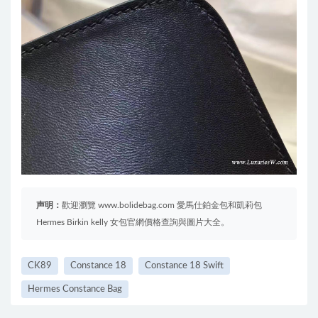
声明：
歡迎瀏覽 www.bolidebag.com 愛馬仕鉑金包和凱莉包
Hermes Birkin kelly 女包官網價格查詢與圖片大全。
CK89
Constance 18
Constance 18 Swift
Hermes Constance Bag