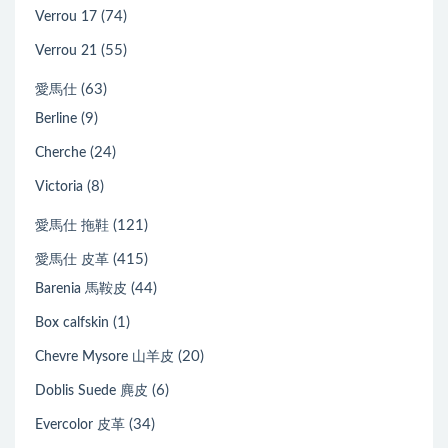
(74)
Verrou 17
(55)
Verrou 21
(63)
愛馬仕
(9)
Berline
(24)
Cherche
(8)
Victoria
(121)
愛馬仕 拖鞋
(415)
愛馬仕 皮革
(44)
Barenia 馬鞍皮
(1)
Box calfskin
(20)
Chevre Mysore 山羊皮
(6)
Doblis Suede 麂皮
(34)
Evercolor 皮革