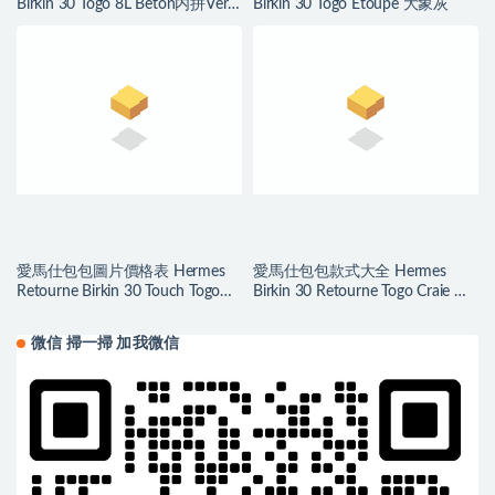
Birkin 30 Togo 8L Beton内拼Vert
Birkin 30 Togo Etoupe 大象灰
Verigo 丝绒绿
愛馬仕包包圖片價格表 Hermes
愛馬仕包包款式大全 Hermes
Retourne Birkin 30 Touch Togo
Birkin 30 Retourne Togo Craie 奶
Rouge Sellier/Rouge H
昔白
微信 掃一掃 加我微信