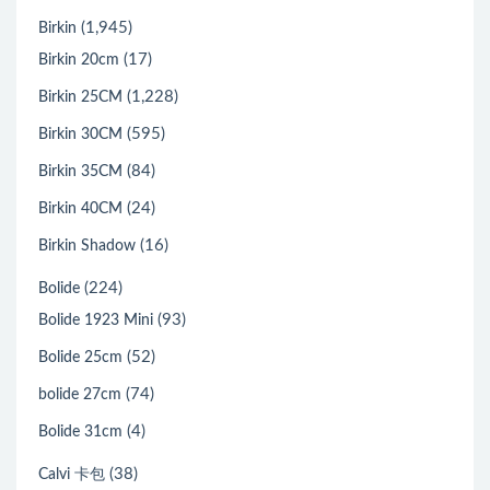
(1,945)
Birkin
(17)
Birkin 20cm
(1,228)
Birkin 25CM
(595)
Birkin 30CM
(84)
Birkin 35CM
(24)
Birkin 40CM
(16)
Birkin Shadow
(224)
Bolide
(93)
Bolide 1923 Mini
(52)
Bolide 25cm
(74)
bolide 27cm
(4)
Bolide 31cm
(38)
Calvi 卡包