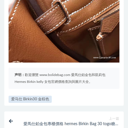
声明：
歡迎瀏覽 www.bolidebag.com 愛馬仕鉑金包和凱莉包
Hermes Birkin kelly 女包官網價格查詢與圖片大全。
爱马仕 Birkin30 金棕色
上一篇
愛馬仕鉑金包專櫃價格 hermes Birkin Bag 30 togo糖果