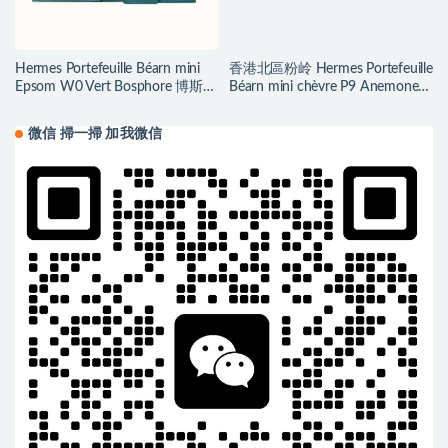
Hermes Portefeuille Béarn mini
香港北區粉岭 Hermes Portefeuille
Epsom W0 Vert Bosphore 博斯普
Béarn mini chèvre P9 Anemone
鲁斯绿
海葵紫
微信 掃一掃 加我微信