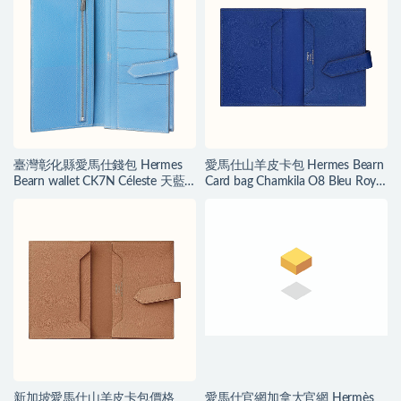
臺灣彰化縣愛馬仕錢包 Hermes
愛馬仕山羊皮卡包 Hermes Bearn
Bearn wallet CK7N Céleste 天藍
Card bag Chamkila O8 Bleu Royal
色
寶藍色
新加坡愛馬仕山羊皮卡包價格
愛馬仕官網加拿大官網 Hermès