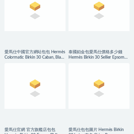
愛馬仕中國官方網站包包 Hermès
泰國鉑金包愛馬仕價格多少錢
Colormatic Birkin 30 Caban, Black
Hermès Birkin 30 Sellier Epsom
and Chai Swift
Bleu Du Nord 北方藍
愛馬仕官網 官方旗艦店包包
愛馬仕包包圖片 Hermès Birkin