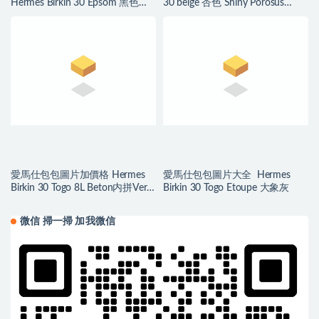
Hermès Birkin 30 Epsom 黑色内
30 beige 杏色 Shiny Porosus
拼琥珀黄磨砂金扣
Crocodile
愛馬仕包包圖片加價格 Hermes
愛馬仕包包圖片大全 Hermes
Birkin 30 Togo 8L Beton内拼Vert
Birkin 30 Togo Etoupe 大象灰
Verigo 丝绒绿
微信 掃一掃 加我微信