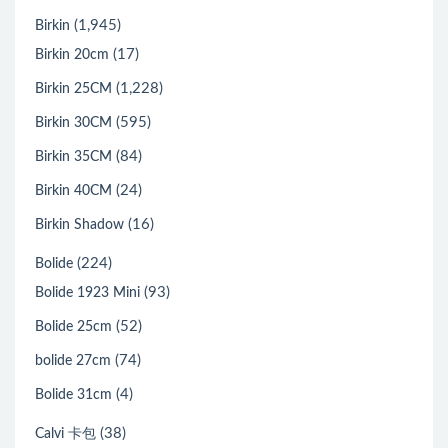
(1,945)
Birkin
(17)
Birkin 20cm
(1,228)
Birkin 25CM
(595)
Birkin 30CM
(84)
Birkin 35CM
(24)
Birkin 40CM
(16)
Birkin Shadow
(224)
Bolide
(93)
Bolide 1923 Mini
(52)
Bolide 25cm
(74)
bolide 27cm
(4)
Bolide 31cm
(38)
Calvi 卡包