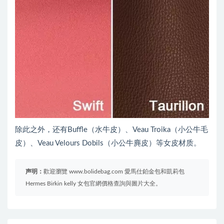
除此之外，还有Buffle（水牛皮）、Veau Troika（小公牛毛
皮）、Veau Velours Dobils（小公牛麂皮）等女皮材质。
声明：
歡迎瀏覽 www.bolidebag.com 愛馬仕鉑金包和凱莉包
Hermes Birkin kelly 女包官網價格查詢與圖片大全。