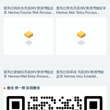
愛馬仕桃粉色亮面倒V澳洲灣鱷皮
愛馬仕黑色亮面倒V澳洲灣鱷皮革
革 Hermes Fuschia Pink Porosus
Hermes Noir Shiny Porosus
Crocodile
Crocodile
愛馬仕蜜糖棕亮面倒V澳洲灣鱷皮
愛馬仕翡翠綠 亮面倒V澳洲灣鱷
革 Hermes Miel Shiny Porosus
皮革 Hermes Very Emerald
Crocodile
Porosus Crocodile
微信 掃一掃 加我微信