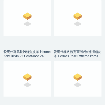
愛馬仕喜馬拉雅鱷魚皮革 Hermes
愛馬仕極致粉亮面倒V澳洲灣鱷皮
Kelly Birkin 25 Constance 24
革 Hermes Rose Extreme Porosus
Himalayan
Crocodile