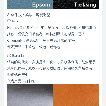
3. 软牛皮：柔软，容易造型
① Box
Hermes最经典的小牛皮，光滑面，容易划伤，但随着时间
推移，慢慢变旧后会有一种特别经典的感觉。还有
Chamonix，是Box的一种更有磨沙感的变种。
代表产品：手拿包，钱包，迷你包
② Barenia
经典的马鞍皮（实质是小牛皮），防水防划伤，划痕用手
就可以抹平，水珠不会被皮质吸收。使用很久之后会有一
些铜锈色产生。
代表产品：凯莉包