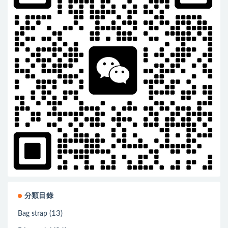
分類目錄
(13)
Bag strap