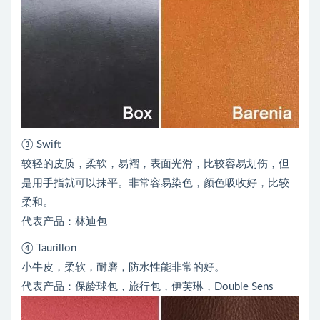
③ Swift
较轻的皮质，柔软，易褶，表面光滑，比较容易划伤，但
是用手指就可以抹平。非常容易染色，颜色吸收好，比较
柔和。
代表产品：林迪包
④ Taurillon
小牛皮，柔软，耐磨，防水性能非常的好。
代表产品：保龄球包，旅行包，伊芙琳，Double Sens