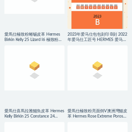
愛馬仕極致粉蜥蜴皮革 Hermes
2023年爱马仕包包刻印 B刻 2022
Birkin Kelly 25 Lizard I6 極致粉
年爱马仕工匠号 HERMES 爱马仕
Rose Extreme
2021刻印年份表
愛馬仕喜馬拉雅鱷魚皮革 Hermes
愛馬仕極致粉亮面倒V澳洲灣鱷皮
Kelly Birkin 25 Constance 24
革 Hermes Rose Extreme Porosus
Himalayan
Crocodile