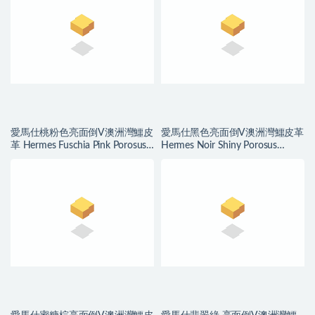
愛馬仕桃粉色亮面倒V澳洲灣鱷皮
愛馬仕黑色亮面倒V澳洲灣鱷皮革
革 Hermes Fuschia Pink Porosus
Hermes Noir Shiny Porosus
Crocodile
Crocodile