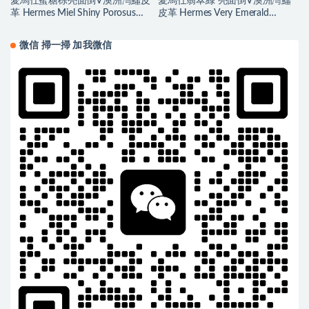
愛馬仕蜜糖棕亮面倒V澳洲灣鱷皮
愛馬仕翡翠綠 亮面倒V澳洲灣鱷
革 Hermes Miel Shiny Porosus
皮革 Hermes Very Emerald
Crocodile
Porosus Crocodile
微信 掃一掃 加我微信