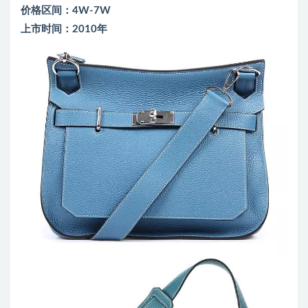
价格区间：4W-7W
上市时间：2010年