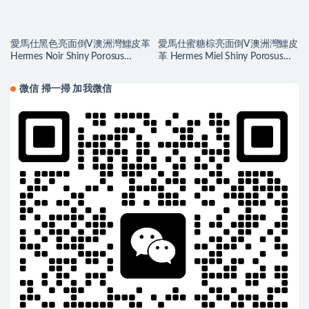
愛馬仕黑色亮面倒V澳洲灣鱷皮革
愛馬仕蜜糖棕亮面倒V澳洲灣鱷皮
Hermes Noir Shiny Porosus
革 Hermes Miel Shiny Porosus
Crocodile
Crocodile
微信 掃一掃 加我微信