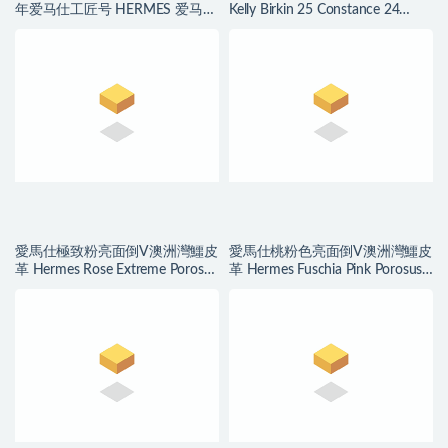
年爱马仕工匠号 HERMES 爱马仕
Kelly Birkin 25 Constance 24
2021刻印年份表
Himalayan
愛馬仕極致粉亮面倒V澳洲灣鱷皮
愛馬仕桃粉色亮面倒V澳洲灣鱷皮
革 Hermes Rose Extreme Porosus
革 Hermes Fuschia Pink Porosus
Crocodile
Crocodile