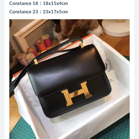
Constance 18：18x15x4cm
Constance 23：23x17x5cm