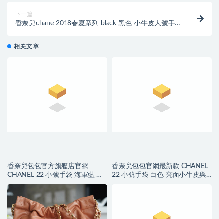
下一篇
香奈兒chane 2018春夏系列 black 黑色 小牛皮大號手
提包Large shopping bag
相关文章
香奈兒包包官方旗艦店官網
香奈兒包包官網最新款 CHANEL
CHANEL 22 小號手袋 海軍藍 小
22 小號手袋 白色 亮面小牛皮與
牛皮與藍色金屬
金色金屬