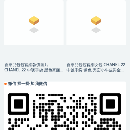
LOGO
LOGO
香奈兒包包官網報價圖片
香奈兒包包官網女包 CHANEL 22
CHANEL 22 中號手袋 黑色亮面
中號手袋 紫色 亮面小牛皮與金色
小牛皮與金色LOGO
金屬
微信 掃一掃 加我微信