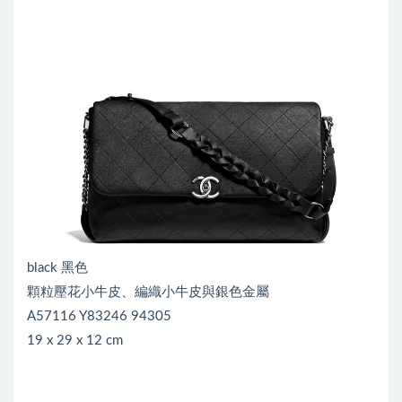
black 黑色
顆粒壓花小牛皮、編織小牛皮與銀色金屬
A57116 Y83246 94305
19 x 29 x 12 cm