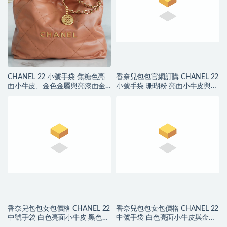
CHANEL 22 小號手袋 焦糖色亮
香奈兒包包官網訂購 CHANEL 22
面小牛皮、金色金屬與亮漆面金
小號手袋 珊瑚粉 亮面小牛皮與金
屬
色金屬
香奈兒包包女包價格 CHANEL 22
香奈兒包包女包價格 CHANEL 22
中號手袋 白色亮面小牛皮 黑色
中號手袋 白色亮面小牛皮與金色