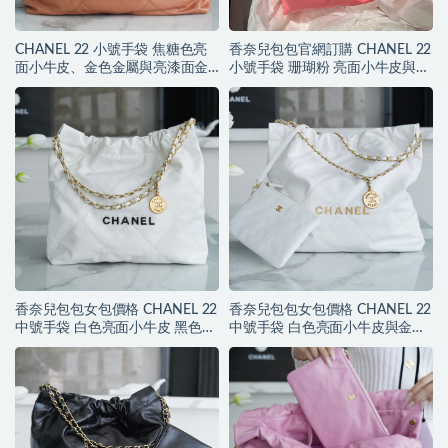
CHANEL 22 小號手袋 焦糖色亮
香奈兒包包官網訂購 CHANEL 22
面小牛皮、金色金屬與亮漆面金
小號手袋 珊瑚粉 亮面小牛皮與金
屬
色金屬
香奈兒包包女包價格 CHANEL 22
香奈兒包包女包價格 CHANEL 22
中號手袋 白色亮面小牛皮 黑色
中號手袋 白色亮面小牛皮與金色
LOGO
LOGO