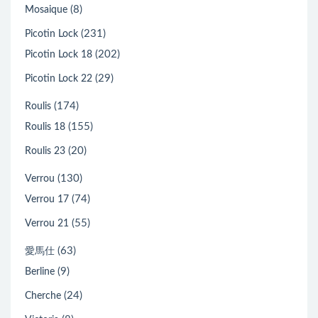
(8)
Mosaique
(231)
Picotin Lock
(202)
Picotin Lock 18
(29)
Picotin Lock 22
(174)
Roulis
(155)
Roulis 18
(20)
Roulis 23
(130)
Verrou
(74)
Verrou 17
(55)
Verrou 21
(63)
愛馬仕
(9)
Berline
(24)
Cherche