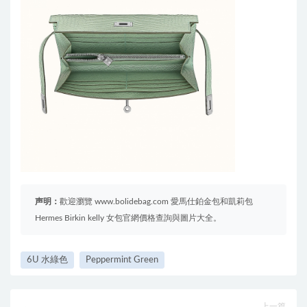
声明：
歡迎瀏覽 www.bolidebag.com 愛馬仕鉑金包和凱莉包
Hermes Birkin kelly 女包官網價格查詢與圖片大全。
6U 水綠色
Peppermint Green
上一篇