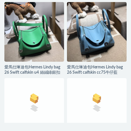
愛馬仕琳迪包Hermes Lindy bag
愛馬仕琳迪包Hermes Lindy bag
26 Swift calfskin u4 絲絨綠銀扣
26 Swift calfskin cc75牛仔藍