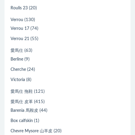
(20)
Roulis 23
(130)
Verrou
(74)
Verrou 17
(55)
Verrou 21
(63)
愛馬仕
(9)
Berline
(24)
Cherche
(8)
Victoria
(121)
愛馬仕 拖鞋
(415)
愛馬仕 皮革
(44)
Barenia 馬鞍皮
(1)
Box calfskin
(20)
Chevre Mysore 山羊皮