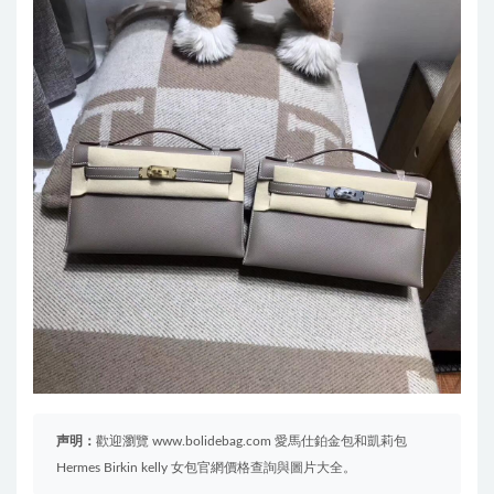
声明：
歡迎瀏覽 www.bolidebag.com 愛馬仕鉑金包和凱莉包
Hermes Birkin kelly 女包官網價格查詢與圖片大全。