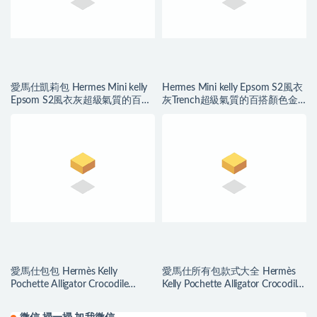
愛馬仕凱莉包 Hermes Mini kelly
Hermes Mini kelly Epsom S2風衣
Epsom S2風衣灰超級氣質的百搭
灰Trench超級氣質的百搭顏色金
顏色 銀扣
扣 愛馬仕凱莉包
愛馬仕包包 Hermès Kelly
愛馬仕所有包款式大全 Hermès
Pochette Alligator Crocodile
Kelly Pochette Alligator Crocodile
Braise 法拉利紅
Ficelle 煙草色