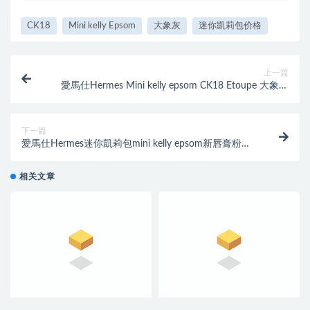
CK18
Mini kelly Epsom
大象灰
迷你凱莉包价格
上一篇
愛馬仕Hermes Mini kelly epsom CK18 Etoupe 大象灰
金扣
下一篇
愛馬仕Hermes迷你凱莉包mini kelly epsom新唇膏粉
8W Rose Azalee金扣
相关文章