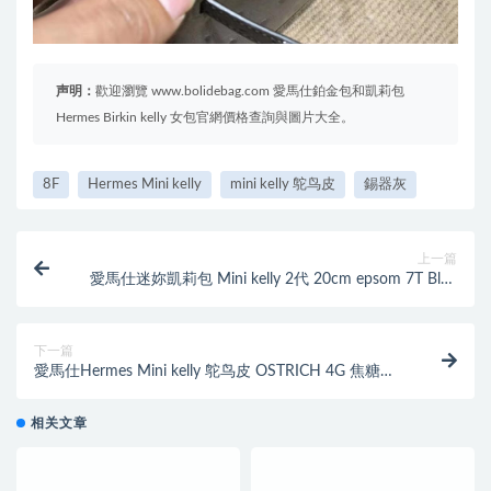
声明：
歡迎瀏覽 www.bolidebag.com 愛馬仕鉑金包和凱莉包
Hermes Birkin kelly 女包官網價格查詢與圖片大全。
8F
Hermes Mini kelly
mini kelly 鸵鸟皮
錫器灰
上一篇
愛馬仕迷妳凱莉包 Mini kelly 2代 20cm epsom 7T Blue
Electric電光藍 銀扣
下一篇
愛馬仕Hermes Mini kelly 鸵鸟皮 OSTRICH 4G 焦糖色
金扣
相关文章