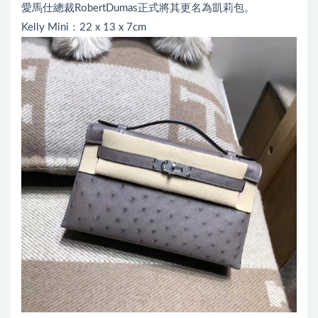
愛馬仕總裁RobertDumas正式將其更名為凱莉包。
Kelly Mini：22 x 13 x 7cm