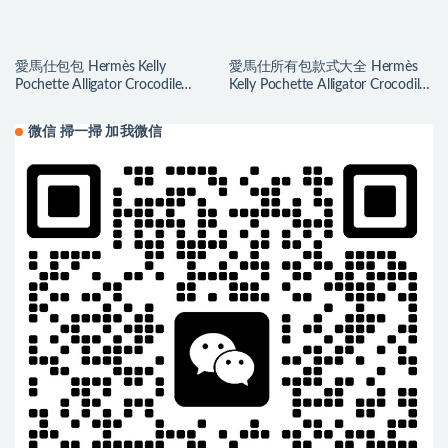
愛馬仕包包 Hermès Kelly
愛馬仕所有包款式大全 Hermès
Pochette Alligator Crocodile
Kelly Pochette Alligator Crocodile
Braise 法拉利紅
Ficelle 煙草色
微信 掃一掃 加我微信