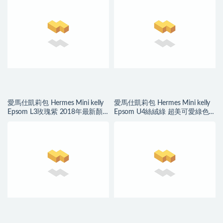
愛馬仕凱莉包 Hermes Mini kelly
愛馬仕凱莉包 Hermes Mini kelly
Epsom L3玫瑰紫 2018年最新顏
Epsom U4絲絨綠 超美可愛綠色
色 銀扣
金扣