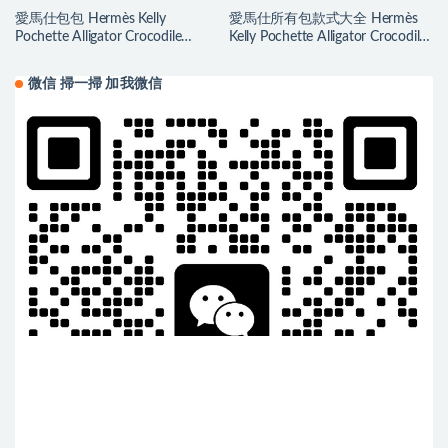
愛馬仕包包 Hermès Kelly
愛馬仕所有包款式大全 Hermès
Pochette Alligator Crocodile
Kelly Pochette Alligator Crocodile
Braise 法拉利紅
Ficelle 煙草色
微信 掃一掃 加我微信