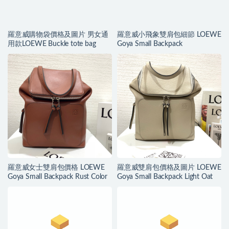
羅意威購物袋價格及圖片 男女通
羅意威小飛象雙肩包細節 LOEWE
用款LOEWE Buckle tote bag
Goya Small Backpack
羅意威女士雙肩包價格 LOEWE
羅意威雙肩包價格及圖片 LOEWE
Goya Small Backpack Rust Color
Goya Small Backpack Light Oat