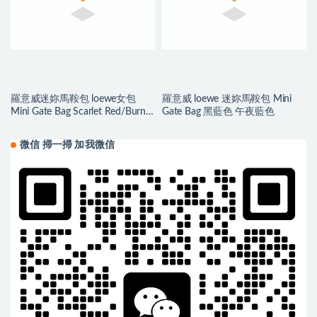
羅意威迷妳馬鞍包 loewe女包
羅意威 loewe 迷妳馬鞍包 Mini
Mini Gate Bag Scarlet Red/Burnt
Gate Bag 黑藍色 午夜藍色
Red
微信 掃一掃 加我微信