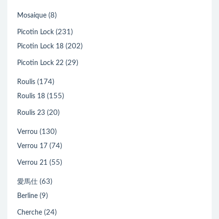
(8)
Mosaique
(231)
Picotin Lock
(202)
Picotin Lock 18
(29)
Picotin Lock 22
(174)
Roulis
(155)
Roulis 18
(20)
Roulis 23
(130)
Verrou
(74)
Verrou 17
(55)
Verrou 21
(63)
愛馬仕
(9)
Berline
(24)
Cherche