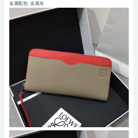
金属配色: 金属灰