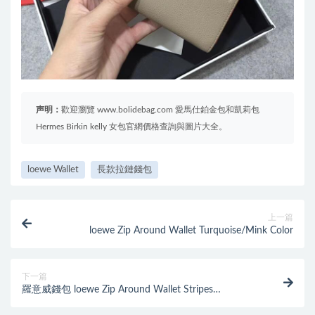
声明：
歡迎瀏覽 www.bolidebag.com 愛馬仕鉑金包和凱莉包
Hermes Birkin kelly 女包官網價格查詢與圖片大全。
loewe Wallet
長款拉鏈錢包
上一篇
loewe Zip Around Wallet Turquoise/Mink Color
下一篇
羅意威錢包 loewe Zip Around Wallet Stripes
Red/Tan/Multicolor