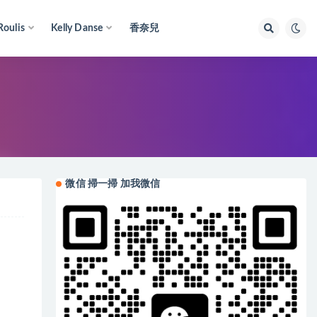
Roulis
Kelly Danse
香奈兒
微信 掃一掃 加我微信