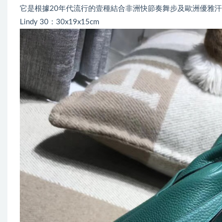
它是根據20年代流行的壹種結合非洲快節奏舞步及歐洲優雅
Lindy 30：30x19x15cm