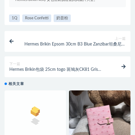
1Q
Rose Confetti
奶昔粉
上一篇
Hermes Brikin Epsom 30cm B3 Blue Zanzibar坦桑尼亞
藍 银扣金屬
下一篇
Hermes Brikin包袋 25cm togo 斑鳩灰CK81 Gris
Tourterelle 優雅顏色 銀扣
相关文章