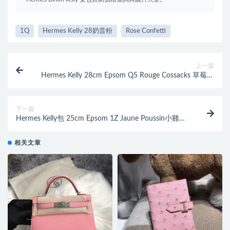
1Q
Hermes Kelly 28奶昔粉
Rose Confetti
上一篇
Hermes Kelly 28cm Epsom Q5 Rouge Cossacks 草莓红
国旗红
下一篇
Hermes Kelly包 25cm Epsom 1Z Jaune Poussin小雞黃
外縫銀扣
相关文章