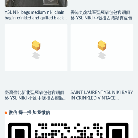
YSL Niki bags medium niki chain
香港九龍城區聖羅蘭包包官網價
bag in crinkled and quilted black
格 YSL NIKI 中號復古褶皺真皮包
tulip leather
臺灣臺北新北聖羅蘭包包官網價
SAINT LAURENT YSL NIKI BABY
格 YSL NIKI 小號 中號復古褶皺真
IN CRINKLED VINTAGE
皮包
LEATHER
微信 掃一掃 加我微信