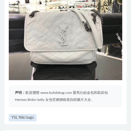
声明：
歡迎瀏覽 www.bolidebag.com 愛馬仕鉑金包和凱莉包
Hermes Birkin kelly 女包官網價格查詢與圖片大全。
YSL Niki bags