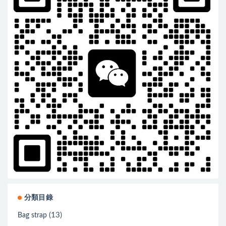
分類目錄
(13)
Bag strap