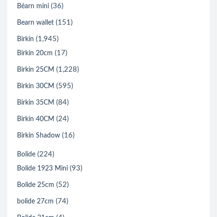
(36)
Béarn mini
(151)
Bearn wallet
(1,945)
Birkin
(17)
Birkin 20cm
(1,228)
Birkin 25CM
(595)
Birkin 30CM
(84)
Birkin 35CM
(24)
Birkin 40CM
(16)
Birkin Shadow
(224)
Bolide
(93)
Bolide 1923 Mini
(52)
Bolide 25cm
(74)
bolide 27cm