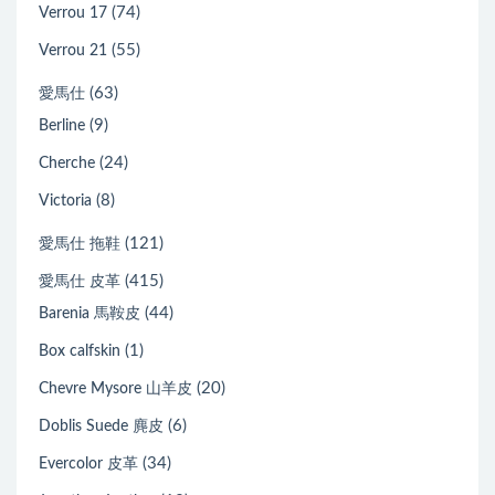
(74)
Verrou 17
(55)
Verrou 21
(63)
愛馬仕
(9)
Berline
(24)
Cherche
(8)
Victoria
(121)
愛馬仕 拖鞋
(415)
愛馬仕 皮革
(44)
Barenia 馬鞍皮
(1)
Box calfskin
(20)
Chevre Mysore 山羊皮
(6)
Doblis Suede 麂皮
(34)
Evercolor 皮革