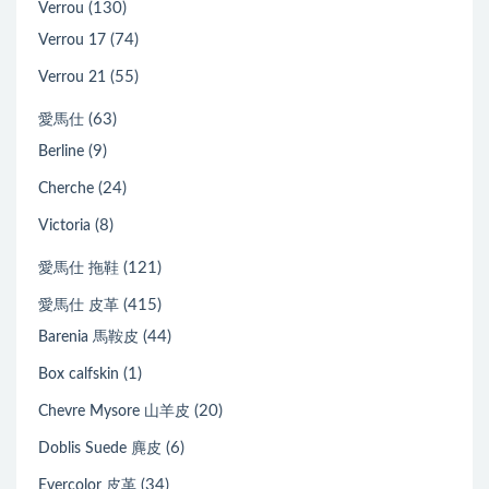
(130)
Verrou
(74)
Verrou 17
(55)
Verrou 21
(63)
愛馬仕
(9)
Berline
(24)
Cherche
(8)
Victoria
(121)
愛馬仕 拖鞋
(415)
愛馬仕 皮革
(44)
Barenia 馬鞍皮
(1)
Box calfskin
(20)
Chevre Mysore 山羊皮
(6)
Doblis Suede 麂皮
(34)
Evercolor 皮革