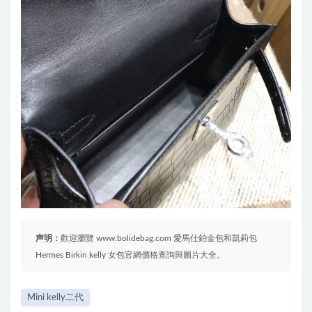
声明：
歡迎瀏覽 www.bolidebag.com 愛馬仕鉑金包和凱莉包
Hermes Birkin kelly 女包官網價格查詢與圖片大全。
Mini kelly二代