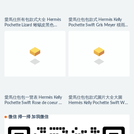
愛馬仕所有包款式大全 Hermès
愛馬仕包包款式 Hermès Kelly
Pochette Lizard 蜥蜴皮黑色
Pochette Swift Gris Meyer 積雨雲
Golden Hardware
灰 Silver Hardware
愛馬仕包包一覽表 Hermès Kelly
愛馬仕包包款式圖片大全大圖
Pochette Swift Rose de coeur 心
Hermès Kelly Pochette Swift W0
紅色
Vert Bosphore
微信 掃一掃 加我微信