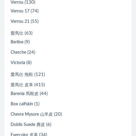
(130)
Verrou
(74)
Verrou 17
(55)
Verrou 21
(63)
愛馬仕
(9)
Berline
(24)
Cherche
(8)
Victoria
(121)
愛馬仕 拖鞋
(415)
愛馬仕 皮革
(44)
Barenia 馬鞍皮
(1)
Box calfskin
(20)
Chevre Mysore 山羊皮
(6)
Doblis Suede 麂皮
(34)
Evercolor 皮革