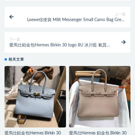
上一篇
Loewe信使袋 Milit Messenger Small Camo Bag Green
Multitone
下一篇
愛馬仕鉑金包Hermes Birkin 30 togo 8U 冰川藍 氣質至
極金扣
相关文章
愛馬仕鉑金包Hermes Birkin 30
愛馬仕Hermes 鉑金包 Birkin 30