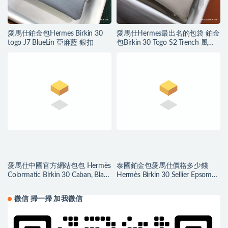
愛馬仕鉑金包Hermes Birkin 30
愛馬仕Hermes最出名的包袋 鉑金
togo J7 BlueLin 亞麻藍 銀扣
包Birkin 30 Togo S2 Trench 風衣
灰
愛馬仕中國官方網站包包 Hermès
泰國鉑金包愛馬仕價格多少錢
Colormatic Birkin 30 Caban, Black
Hermès Birkin 30 Sellier Epsom
and Chai Swift
Bleu Du Nord 北方藍
微信 掃一掃 加我微信