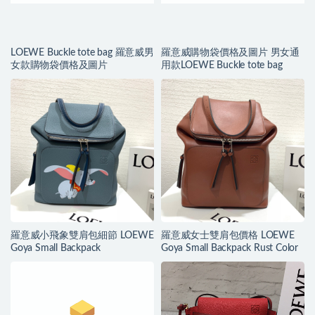
LOEWE Buckle tote bag 羅意威男
羅意威購物袋價格及圖片 男女通
女款購物袋價格及圖片
用款LOEWE Buckle tote bag
羅意威小飛象雙肩包細節 LOEWE
羅意威女士雙肩包價格 LOEWE
Goya Small Backpack
Goya Small Backpack Rust Color