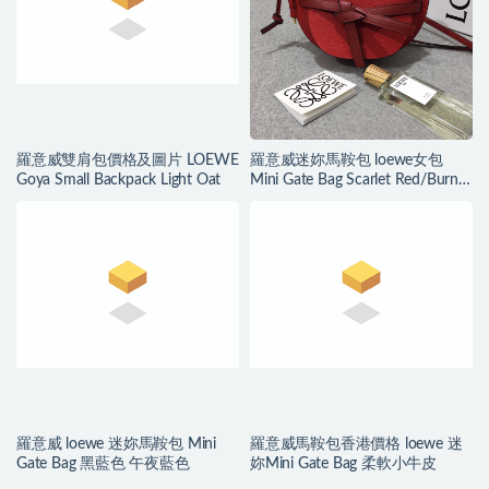
羅意威雙肩包價格及圖片 LOEWE
羅意威迷妳馬鞍包 loewe女包
Goya Small Backpack Light Oat
Mini Gate Bag Scarlet Red/Burnt
Red
羅意威 loewe 迷妳馬鞍包 Mini
羅意威馬鞍包香港價格 loewe 迷
Gate Bag 黑藍色 午夜藍色
妳Mini Gate Bag 柔軟小牛皮