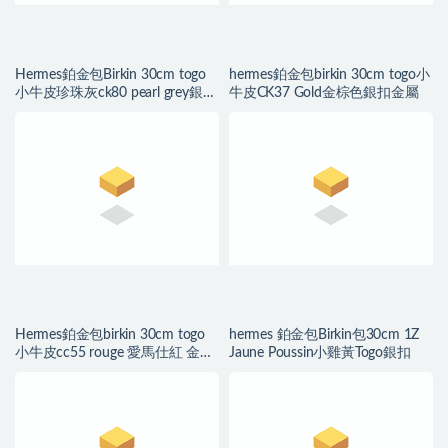
Hermes鉑金包Birkin 30cm togo
hermes鉑金包birkin 30cm togo小
小牛皮珍珠灰ck80 pearl grey銀扣
牛皮CK37 Gold金棕色銀扣金屬
金属
Hermes鉑金包birkin 30cm togo
hermes 鉑金包Birkin包30cm 1Z
小牛皮cc55 rouge 愛馬仕紅 金扣
Jaune Poussin小雞黃Togo銀扣
金屬