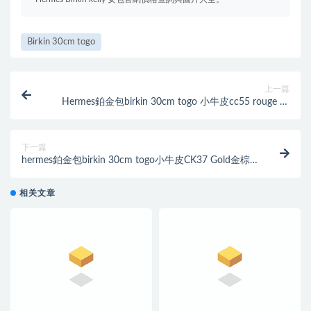
Birkin 30cm togo
上一篇
Hermes鉑金包birkin 30cm togo 小牛皮cc55 rouge 愛
馬仕紅 金扣金屬
下一篇
hermes鉑金包birkin 30cm togo小牛皮CK37 Gold金棕
色銀扣金屬
相关文章