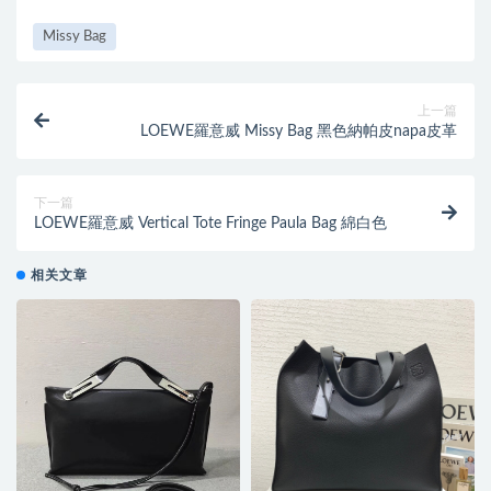
Missy Bag
上一篇
LOEWE羅意威 Missy Bag 黑色納帕皮napa皮革
下一篇
LOEWE羅意威 Vertical Tote Fringe Paula Bag 綿白色
相关文章