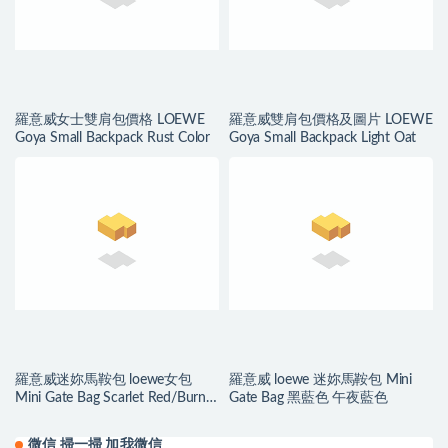
羅意威女士雙肩包價格 LOEWE
羅意威雙肩包價格及圖片 LOEWE
Goya Small Backpack Rust Color
Goya Small Backpack Light Oat
羅意威迷妳馬鞍包 loewe女包
羅意威 loewe 迷妳馬鞍包 Mini
Mini Gate Bag Scarlet Red/Burnt
Gate Bag 黑藍色 午夜藍色
Red
微信 掃一掃 加我微信