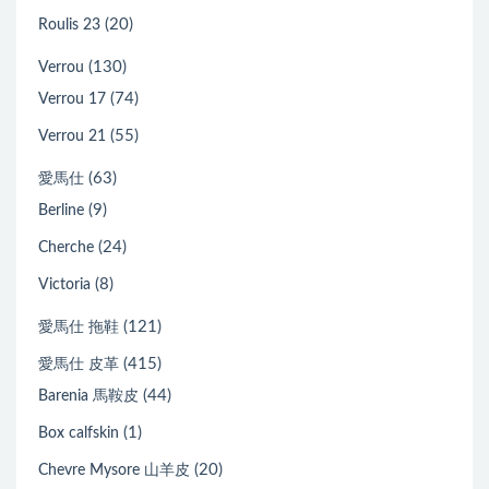
(20)
Roulis 23
(130)
Verrou
(74)
Verrou 17
(55)
Verrou 21
(63)
愛馬仕
(9)
Berline
(24)
Cherche
(8)
Victoria
(121)
愛馬仕 拖鞋
(415)
愛馬仕 皮革
(44)
Barenia 馬鞍皮
(1)
Box calfskin
(20)
Chevre Mysore 山羊皮