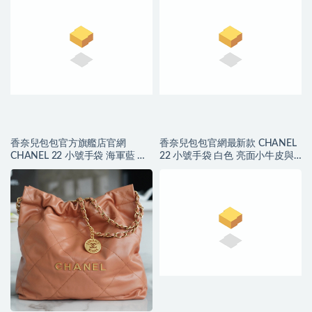
香奈兒包包官方旗艦店官網
香奈兒包包官網最新款 CHANEL
CHANEL 22 小號手袋 海軍藍 小
22 小號手袋 白色 亮面小牛皮與
牛皮與藍色金屬
金色金屬