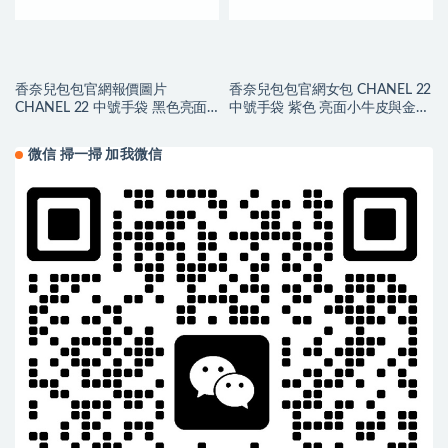
香奈兒包包官網報價圖片
香奈兒包包官網女包 CHANEL 22
CHANEL 22 中號手袋 黑色亮面
中號手袋 紫色 亮面小牛皮與金色
小牛皮與金色LOGO
金屬
微信 掃一掃 加我微信