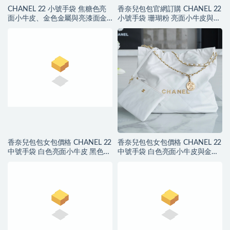
CHANEL 22 小號手袋 焦糖色亮
香奈兒包包官網訂購 CHANEL 22
面小牛皮、金色金屬與亮漆面金
小號手袋 珊瑚粉 亮面小牛皮與金
屬
色金屬
香奈兒包包女包價格 CHANEL 22
香奈兒包包女包價格 CHANEL 22
中號手袋 白色亮面小牛皮 黑色
中號手袋 白色亮面小牛皮與金色
LOGO
LOGO