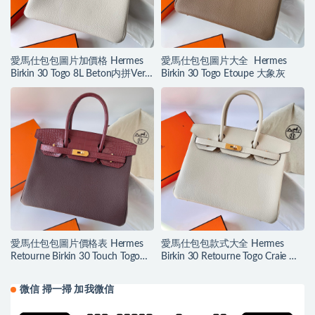
愛馬仕包包圖片加價格 Hermes
愛馬仕包包圖片大全 Hermes
Birkin 30 Togo 8L Beton内拼Vert
Birkin 30 Togo Etoupe 大象灰
Verigo 丝绒绿
愛馬仕包包圖片價格表 Hermes
愛馬仕包包款式大全 Hermes
Retourne Birkin 30 Touch Togo
Birkin 30 Retourne Togo Craie 奶
Rouge Sellier/Rouge H
昔白
微信 掃一掃 加我微信