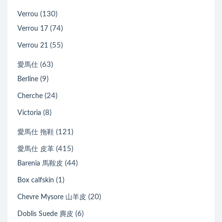
(130)
Verrou
(74)
Verrou 17
(55)
Verrou 21
(63)
愛馬仕
(9)
Berline
(24)
Cherche
(8)
Victoria
(121)
愛馬仕 拖鞋
(415)
愛馬仕 皮革
(44)
Barenia 馬鞍皮
(1)
Box calfskin
(20)
Chevre Mysore 山羊皮
(6)
Doblis Suede 麂皮