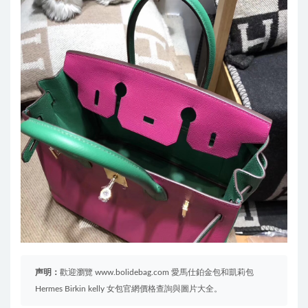
声明：
歡迎瀏覽 www.bolidebag.com 愛馬仕鉑金包和凱莉包
Hermes Birkin kelly 女包官網價格查詢與圖片大全。