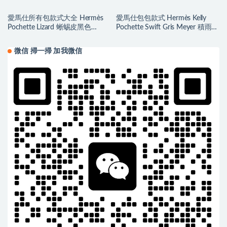
愛馬仕所有包款式大全 Hermès
愛馬仕包包款式 Hermès Kelly
Pochette Lizard 蜥蜴皮黑色
Pochette Swift Gris Meyer 積雨雲
Golden Hardware
灰 Silver Hardware
微信 掃一掃 加我微信