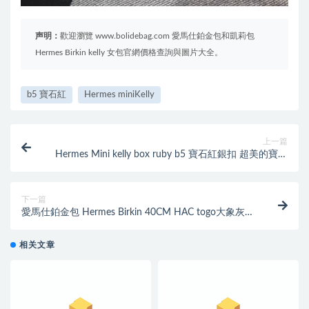
声明：
歡迎瀏覽 www.bolidebag.com 愛馬仕鉑金包和凱莉包
Hermes Birkin kelly 女包官網價格查詢與圖片大全。
b5 寶石紅
Hermes miniKelly
上一篇
Hermes Mini kelly box ruby b5 寶石紅銀扣 超美的寶石
紅
下一篇
愛馬仕鉑金包 Hermes Birkin 40CM HAC togo大象灰
etoupe ck18银扣
相关文章