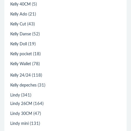
(5)
Kelly 40CM
(21)
Kelly Ado
(43)
Kelly Cut
(52)
Kelly Danse
(19)
Kelly Doll
(18)
Kelly pocket
(78)
Kelly Wallet
(118)
Kelly 24/24
(31)
Kelly depeches
(341)
Lindy
(164)
Lindy 26CM
(47)
Lindy 30CM
(131)
Lindy mini