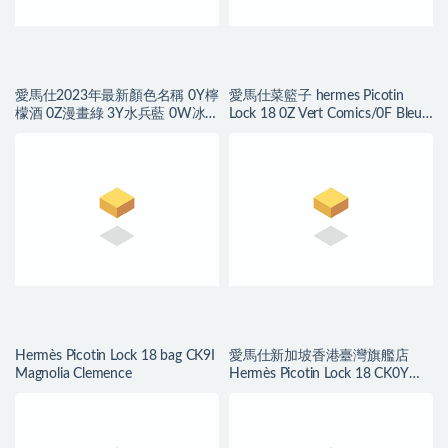
愛馬仕2023年最新顏色名稱 0Y檸
愛馬仕菜籃子 hermes Picotin
檬酒 0Z漫畫綠 3Y水兵藍 0W冰
Lock 18 0Z Vert Comics/0F Bleu
晶灰
frida Clemence
Hermès Picotin Lock 18 bag CK9I
愛馬仕新加坡香港臺灣旗艦店
Magnolia Clemence
Hermès Picotin Lock 18 CK0Y
Limoncello Clemence