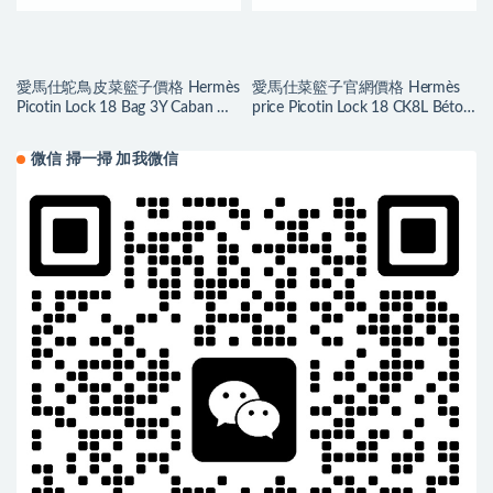
愛馬仕鴕鳥皮菜籃子價格 Hermès
愛馬仕菜籃子官網價格 Hermès
Picotin Lock 18 Bag 3Y Caban 水
price Picotin Lock 18 CK8L Béton
兵藍 Ostrich
Clemence
微信 掃一掃 加我微信