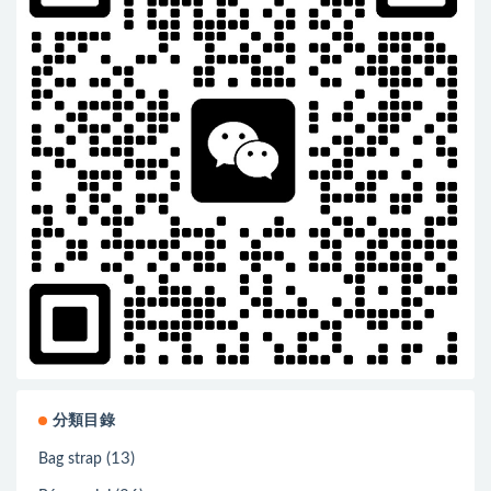
分類目錄
(13)
Bag strap