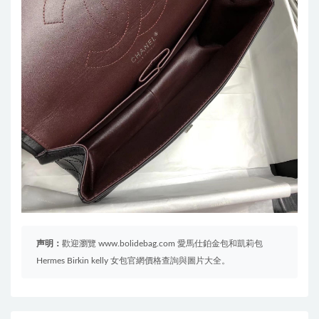
声明：
歡迎瀏覽 www.bolidebag.com 愛馬仕鉑金包和凱莉包
Hermes Birkin kelly 女包官網價格查詢與圖片大全。