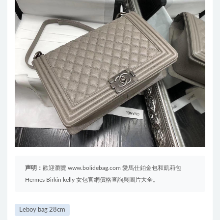
声明：
歡迎瀏覽 www.bolidebag.com 愛馬仕鉑金包和凱莉包
Hermes Birkin kelly 女包官網價格查詢與圖片大全。
Leboy bag 28cm