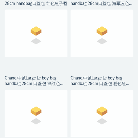
28cm handbag口蓋包 红色魚子醬
handbag 28cm口蓋包 海军蓝色魚
子醬
Chane.中號Large Le boy bag
Chane.中號Large Le boy bag
handbag 28cm 口蓋包 酒红色魚
handbag 28cm 口蓋包 粉色魚子
子醬
醬