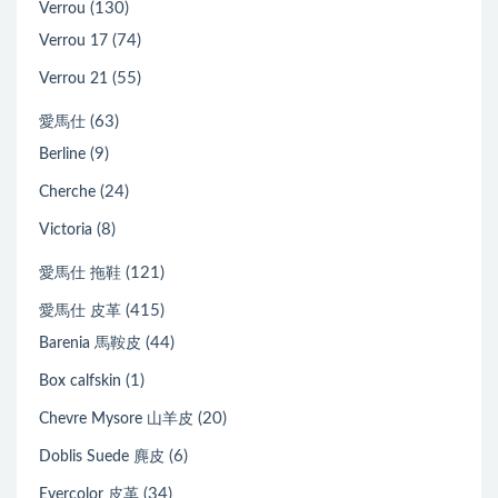
(130)
Verrou
(74)
Verrou 17
(55)
Verrou 21
(63)
愛馬仕
(9)
Berline
(24)
Cherche
(8)
Victoria
(121)
愛馬仕 拖鞋
(415)
愛馬仕 皮革
(44)
Barenia 馬鞍皮
(1)
Box calfskin
(20)
Chevre Mysore 山羊皮
(6)
Doblis Suede 麂皮
(34)
Evercolor 皮革