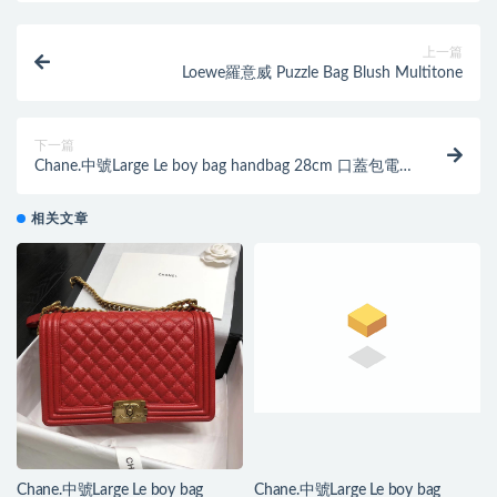
上一篇
Loewe羅意威 Puzzle Bag Blush Multitone
下一篇
Chane.中號Large Le boy bag handbag 28cm 口蓋包電
光藍色魚子醬
相关文章
Chane.中號Large Le boy bag
Chane.中號Large Le boy bag