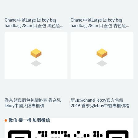
Chane.中號Large Le boy bag
Chane.中號Large Le boy bag
handbag 28cm 口蓋包 黑色魚子
handbag 28cm 口蓋包 杏色魚子
醬
醬
香奈兒官網包包價格表 香奈兒
新加坡chanel leboy官方售價
leboy中國大陸專櫃價
2019 香奈兒leboy中號專櫃價格
微信 掃一掃 加我微信