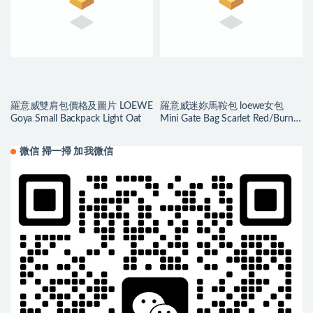
羅意威雙肩包價格及圖片 LOEWE
羅意威迷妳馬鞍包 loewe女包
Goya Small Backpack Light Oat
Mini Gate Bag Scarlet Red/Burnt
Red
微信 掃一掃 加我微信