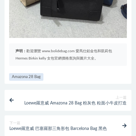
声明：
歡迎瀏覽 www.bolidebag.com 愛馬仕鉑金包和凱莉包
Hermes Birkin kelly 女包官網價格查詢與圖片大全。
Amazona 28 Bag
上一篇
Loewe羅意威 Amazona 28 Bag 粉灰色 粒面小牛皮打造
下一篇
Loewe羅意威 巴塞羅那三角形包 Barcelona Bag 黑色