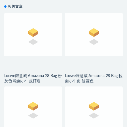
相关文章
Loewe羅意威 Amazona 28 Bag 粉
Loewe羅意威 Amazona 28 Bag 粒
灰色 粒面小牛皮打造
面小牛皮 靛蓝色