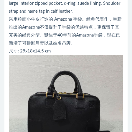
large interior zipped pocket, d-ring, suede lining. Shoulder
strap and name tag in calf leather.
采用粒面小牛皮打造的 Amazona 手袋。经典代表作，重新
推出的Amazona不仅提升了手袋的优越特点，更保留了其
完美的经典外型。诞生于40年前的Amazona手袋，现在已
新增了可拆卸肩带以及姓名吊牌。
尺寸: 29x18x14.5 cm