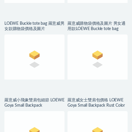
LOEWE Buckle tote bag 羅意威男
羅意威購物袋價格及圖片 男女通
女款購物袋價格及圖片
用款LOEWE Buckle tote bag
羅意威小飛象雙肩包細節 LOEWE
羅意威女士雙肩包價格 LOEWE
Goya Small Backpack
Goya Small Backpack Rust Color