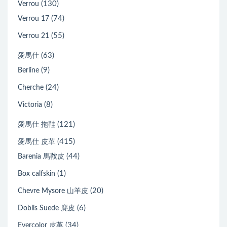
(130)
Verrou
(74)
Verrou 17
(55)
Verrou 21
(63)
愛馬仕
(9)
Berline
(24)
Cherche
(8)
Victoria
(121)
愛馬仕 拖鞋
(415)
愛馬仕 皮革
(44)
Barenia 馬鞍皮
(1)
Box calfskin
(20)
Chevre Mysore 山羊皮
(6)
Doblis Suede 麂皮
(34)
Evercolor 皮革