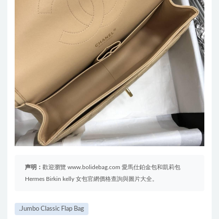
声明：
歡迎瀏覽 www.bolidebag.com 愛馬仕鉑金包和凱莉包
Hermes Birkin kelly 女包官網價格查詢與圖片大全。
.Jumbo Classic Flap Bag