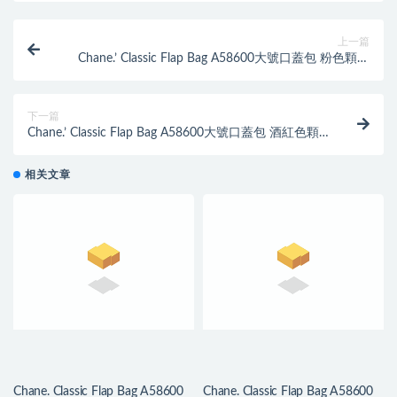
上一篇
Chane.’ Classic Flap Bag A58600大號口蓋包 粉色顆粒
小牛皮
下一篇
Chane.’ Classic Flap Bag A58600大號口蓋包 酒紅色顆
粒小牛皮
相关文章
Chane. Classic Flap Bag A58600
Chane. Classic Flap Bag A58600