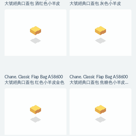
大號經典口蓋包 酒红色小羊皮
大號經典口蓋包 灰色小羊皮
Chane. Classic Flap Bag A58600
Chane. Classic Flap Bag A58600
大號經典口蓋包 红色小羊皮金色
大號經典口蓋包 焦糖色小羊皮金
色