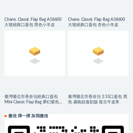
Chane. Classic Flap Bag A58600
Chane. Classic Flap Bag A58600
大號經典口蓋包 黑色小羊皮
大號經典口蓋包 杏色小羊皮
臺灣臺北市香奈兒經典口蓋包
臺灣臺北市香奈兒 2.55口蓋包 黑
Mini Classic Flap Bag 夢幻紫色小
色 菱格紋復刻版 復古牛皮革
羊皮
微信 掃一掃 加我微信