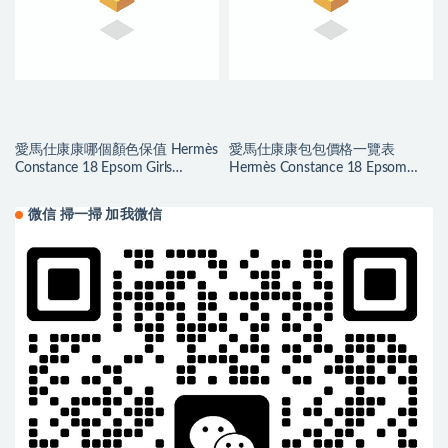
愛馬仕康康哪個顏色保值 Hermès
愛馬仕康康包包價格一覽表
Constance 18 Epsom Girls
Hermès Constance 18 Epsom
Mouette 海鸥灰
Etoupe 大象灰金扣
微信 掃一掃 加我微信