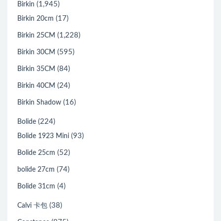
(1,945)
Birkin
(17)
Birkin 20cm
(1,228)
Birkin 25CM
(595)
Birkin 30CM
(84)
Birkin 35CM
(24)
Birkin 40CM
(16)
Birkin Shadow
(224)
Bolide
(93)
Bolide 1923 Mini
(52)
Bolide 25cm
(74)
bolide 27cm
(4)
Bolide 31cm
(38)
Calvi 卡包