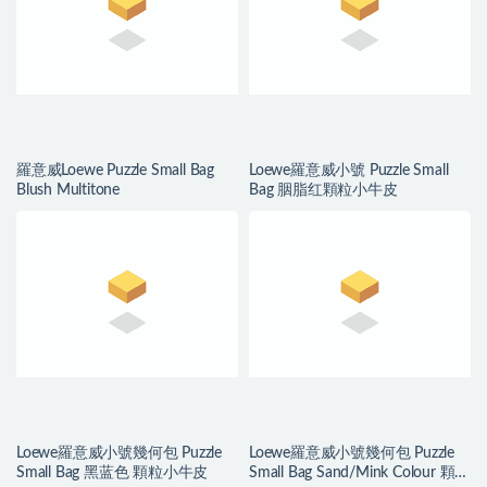
羅意威Loewe Puzzle Small Bag
Loewe羅意威小號 Puzzle Small
Blush Multitone
Bag 胭脂红顆粒小牛皮
Loewe羅意威小號幾何包 Puzzle
Loewe羅意威小號幾何包 Puzzle
Small Bag 黑蓝色 顆粒小牛皮
Small Bag Sand/Mink Colour 顆粒