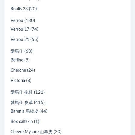
(20)
Roulis 23
(130)
Verrou
(74)
Verrou 17
(55)
Verrou 21
(63)
愛馬仕
(9)
Berline
(24)
Cherche
(8)
Victoria
(121)
愛馬仕 拖鞋
(415)
愛馬仕 皮革
(44)
Barenia 馬鞍皮
(1)
Box calfskin
(20)
Chevre Mysore 山羊皮