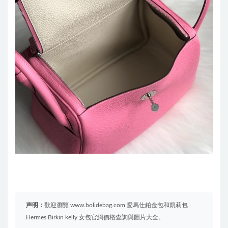
声明：
歡迎瀏覽 www.bolidebag.com 愛馬仕鉑金包和凱莉包
Hermes Birkin kelly 女包官網價格查詢與圖片大全。