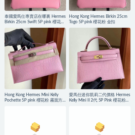
泰國愛馬仕專賣店在哪裏 Hermes
Hong Kong Hermes Birkin 25cm
Birkin 25cm Swift 5P pink 櫻花粉
Togo 5P pink 櫻花粉 金扣
金扣
Hong Kong Hermes Mini Kelly
愛馬仕迷你凱莉二代價格 Hermes
Pochette 5P pink 櫻花粉 霧面方
Kelly Mini II 2代 5P Pink 櫻花粉霧
塊 美洲鱷魚
面方塊 美洲鱷魚