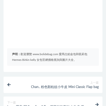
声明：
歡迎瀏覽 www.bolidebag.com 愛馬仕鉑金包和凱莉包
Hermes Birkin kelly 女包官網價格查詢與圖片大全。
上一篇
Chan.. 粉色顆粒紋小牛皮 Mini Classic Flap bag
下一篇